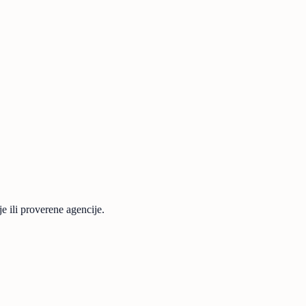
 ili proverene agencije.