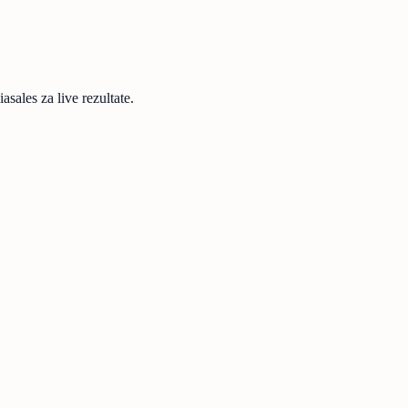
sales za live rezultate.